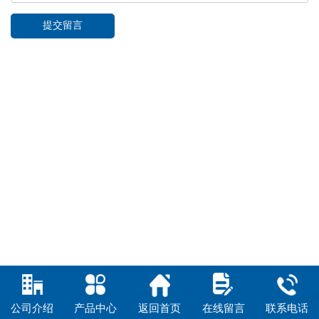
公司介绍
产品中心
返回首页
在线留言
联系电话