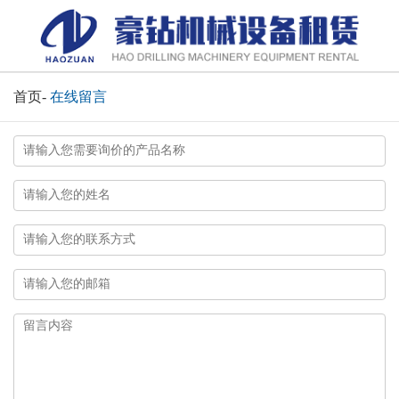
首页
-
在线留言